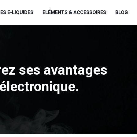
LES E-LIQUIDES
ELÉMENTS & ACCESSOIRES
BLOG
rez ses avantages
électronique.