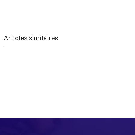
Articles similaires