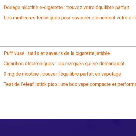
Dosage nicotine e-cigarette : trouvez votre équilibre parfait
Les meilleures techniques pour savourer pleinement votre e-
Puff vuse : tarifs et saveurs de la cigarette jetable
Cigarillos électroniques : les marques qui se démarquent
9 mg de nicotine : trouver l’équilibre parfait en vapotage
Test de l’eleaf istick pico : une box vape compacte et perform