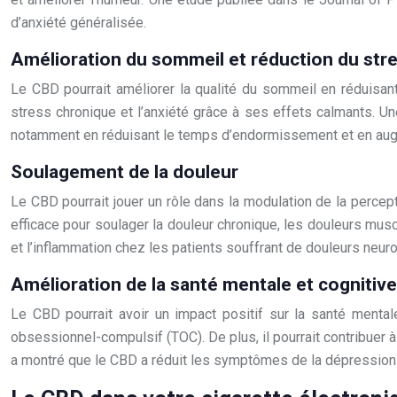
d’anxiété généralisée.
Amélioration du sommeil et réduction du str
Le CBD pourrait améliorer la qualité du sommeil en réduisan
stress chronique et l’anxiété grâce à ses effets calmants. Un
notamment en réduisant le temps d’endormissement et en aug
Soulagement de la douleur
Le CBD pourrait jouer un rôle dans la modulation de la perce
efficace pour soulager la douleur chronique, les douleurs musc
et l’inflammation chez les patients souffrant de douleurs neur
Amélioration de la santé mentale et cognitive
Le CBD pourrait avoir un impact positif sur la santé menta
obsessionnel-compulsif (TOC). De plus, il pourrait contribuer à
a montré que le CBD a réduit les symptômes de la dépression c