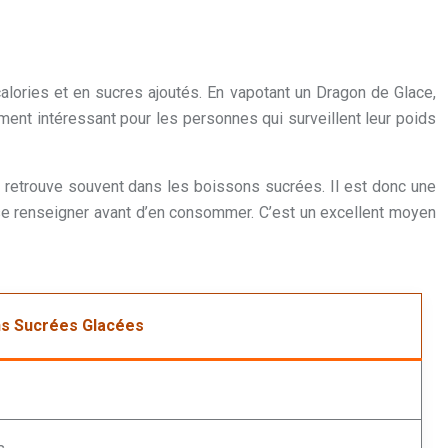
alories et en sucres ajoutés. En vapotant un Dragon de Glace,
ment intéressant pour les personnes qui surveillent leur poids
’on retrouve souvent dans les boissons sucrées. Il est donc une
 se renseigner avant d’en consommer. C’est un excellent moyen
s Sucrées Glacées