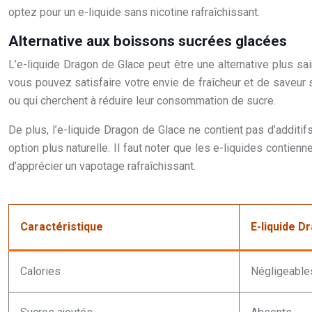
optez pour un e-liquide sans nicotine rafraîchissant.
Alternative aux boissons sucrées glacées
L’e-liquide Dragon de Glace peut être une alternative plus s
vous pouvez satisfaire votre envie de fraîcheur et de saveur 
ou qui cherchent à réduire leur consommation de sucre.
De plus, l’e-liquide Dragon de Glace ne contient pas d’additif
option plus naturelle. Il faut noter que les e-liquides cont
d’apprécier un vapotage rafraîchissant.
Caractéristique
E-liquide D
Calories
Négligeable