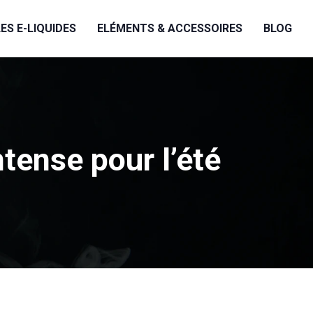
LES E-LIQUIDES
ELÉMENTS & ACCESSOIRES
BLOG
ntense pour l’été