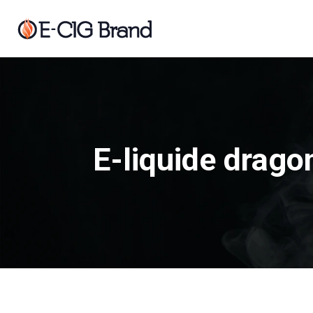
E-liquide dragon